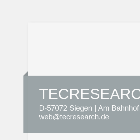
TECRESEARC
D-57072 Siegen | Am Bahnhof 
web@tecresearch.de